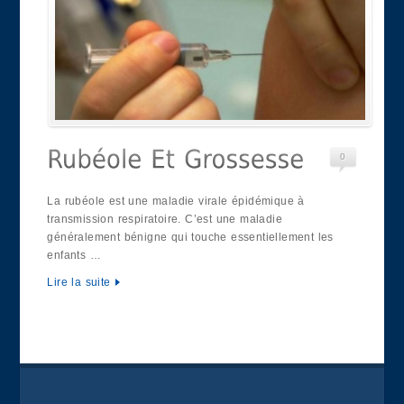
0
La rubéole est une maladie virale épidémique à
transmission respiratoire. C’est une maladie
généralement bénigne qui touche essentiellement les
enfants …
Lire la suite