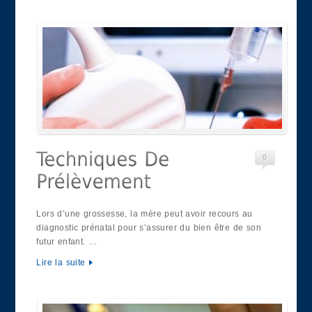
0
Lors d’une grossesse, la mère peut avoir recours au
diagnostic prénatal pour s’assurer du bien être de son
futur enfant. …
Lire la suite