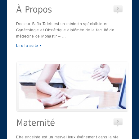
0
Docteur Safia Taieb est un médecin spécialiste en
Gynécologie et Obstétrique diplômée de la faculté de
médecine de Monastir – …
Lire la suite
0
Etre enceinte est un merveilleux événement dans la vie