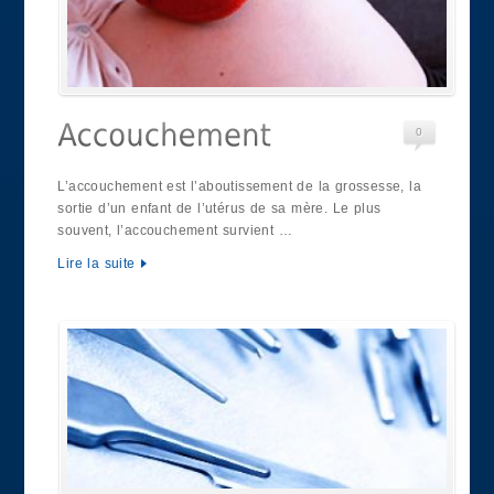
0
L’accouchement est l’aboutissement de la grossesse, la
sortie d’un enfant de l’utérus de sa mère. Le plus
souvent, l’accouchement survient …
Lire la suite