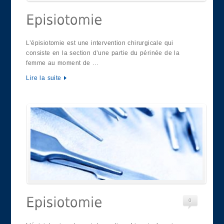
L’épisiotomie est une intervention chirurgicale qui
consiste en la section d’une partie du périnée de la
femme au moment de …
Lire la suite
0