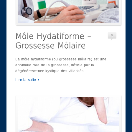
0
La môle hydatiforme (ou grossesse môlaire) est une
anomalie rare de la grossesse, définie par la
dégénérescence kystique des villosités …
Lire la suite