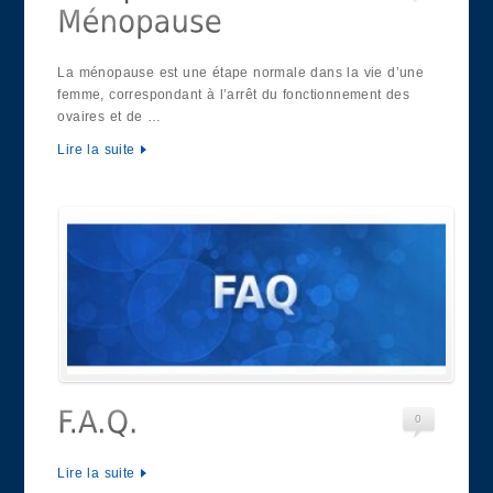
La ménopause est une étape normale dans la vie d’une
femme, correspondant à l’arrêt du fonctionnement des
ovaires et de …
Lire la suite
0
Lire la suite