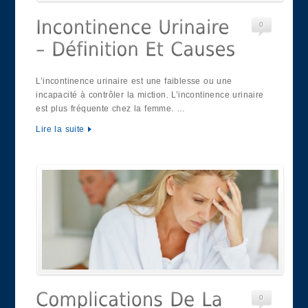
0
L’incontinence urinaire est une faiblesse ou une
incapacité à contrôler la miction. L’incontinence urinaire
est plus fréquente chez la femme. …
Lire la suite
0