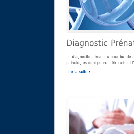
Le diagnostic prénatal a pour but de 
pathologies dont pourrait être atteint 
Lire la suite