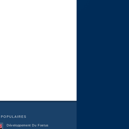
 POPULAIRES
Développement Du Foetus