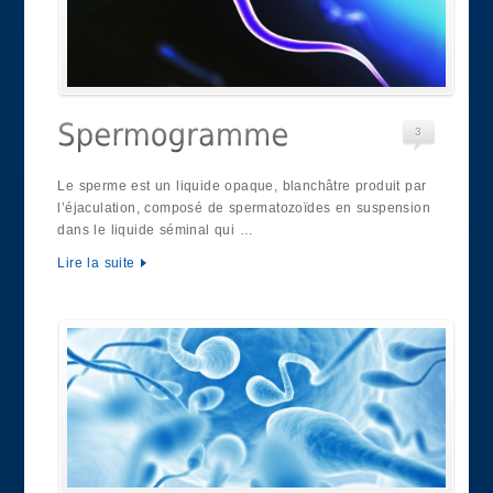
3
Le sperme est un liquide opaque, blanchâtre produit par
l’éjaculation, composé de spermatozoïdes en suspension
dans le liquide séminal qui …
Lire la suite