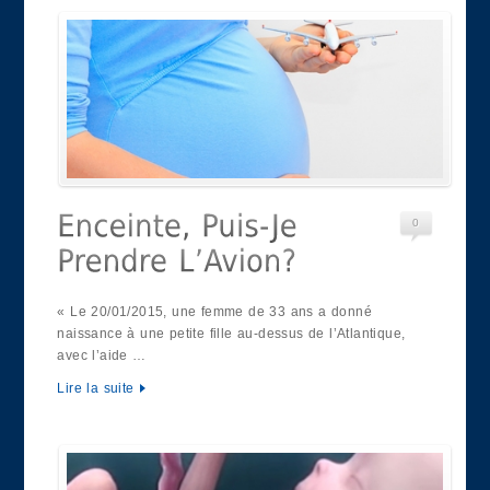
0
« Le 20/01/2015, une femme de 33 ans a donné
naissance à une petite fille au-dessus de l’Atlantique,
avec l’aide …
Lire la suite