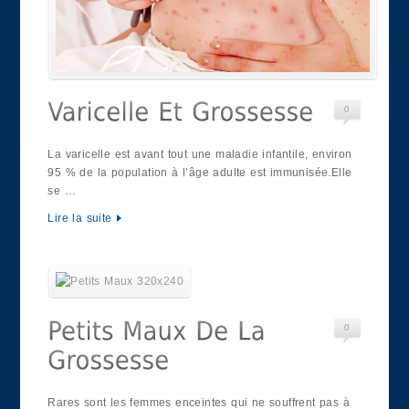
0
La varicelle est avant tout une maladie infantile, environ
95 % de la population à l’âge adulte est immunisée.Elle
se …
Lire la suite
0
Rares sont les femmes enceintes qui ne souffrent pas à