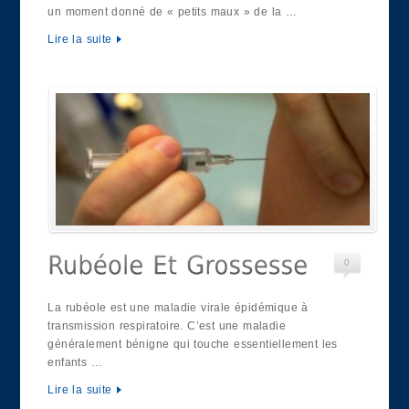
un moment donné de « petits maux » de la …
Lire la suite
0
La rubéole est une maladie virale épidémique à
transmission respiratoire. C’est une maladie
généralement bénigne qui touche essentiellement les
enfants …
Lire la suite