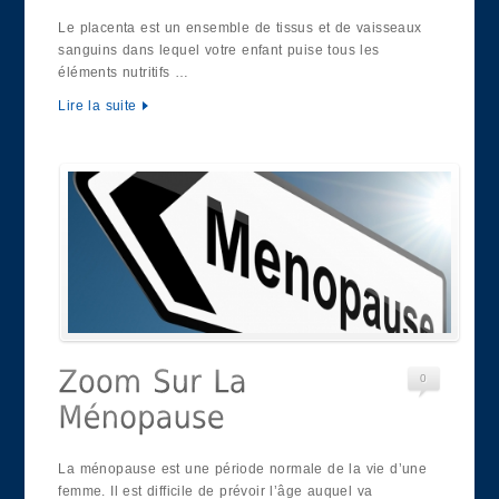
Le placenta est un ensemble de tissus et de vaisseaux
sanguins dans lequel votre enfant puise tous les
éléments nutritifs …
Lire la suite
0
La ménopause est une période normale de la vie d’une
femme. Il est difficile de prévoir l’âge auquel va