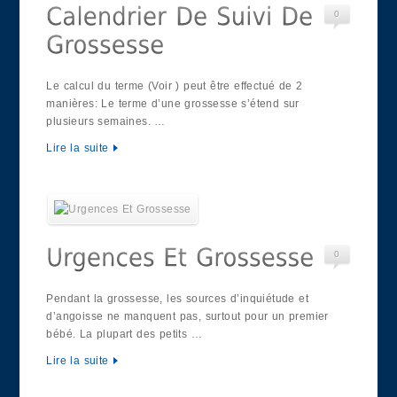
0
Le calcul du terme (Voir ) peut être effectué de 2
manières: Le terme d’une grossesse s’étend sur
plusieurs semaines. …
Lire la suite
0
Pendant la grossesse, les sources d’inquiétude et
d’angoisse ne manquent pas, surtout pour un premier
bébé. La plupart des petits …
Lire la suite