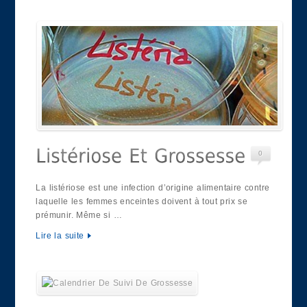
0
La listériose est une infection d’origine alimentaire contre
laquelle les femmes enceintes doivent à tout prix se
prémunir. Même si …
Lire la suite