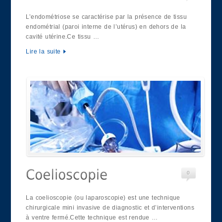
L’endométriose se caractérise par la présence de tissu
endométrial (paroi interne de l’utérus) en dehors de la
cavité utérine.Ce tissu …
Lire la suite
0
La coelioscopie (ou laparoscopie) est une technique
chirurgicale mini invasive de diagnostic et d’interventions
à ventre fermé.Cette technique est rendue …