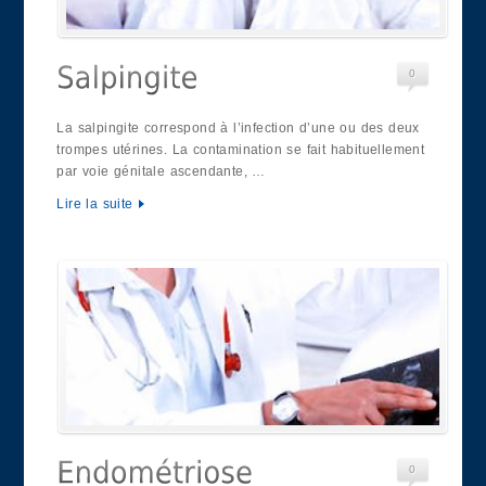
0
La salpingite correspond à l’infection d’une ou des deux
trompes utérines. La contamination se fait habituellement
par voie génitale ascendante, …
Lire la suite
0