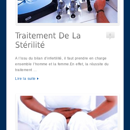
0
A l’issu du bilan d’infertilité, il faut prendre en charge
ensemble l’homme et la femme.En effet, la réussite du
traitement …
Lire la suite