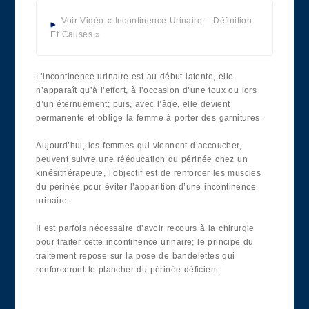
Voir Vidéo « Incontinence Urinaire – Définition
Et Causes »
L’incontinence urinaire est au début latente, elle
n’apparaît qu’à l’effort, à l’occasion d’une toux ou lors
d’un éternuement; puis, avec l’âge, elle devient
permanente et oblige la femme à porter des garnitures.
Aujourd’hui, les femmes qui viennent d’accoucher,
peuvent suivre une rééducation du périnée chez un
kinésithérapeute, l’objectif est de renforcer les muscles
du périnée pour éviter l’apparition d’une incontinence
urinaire.
Il est parfois nécessaire d’avoir recours à la chirurgie
pour traiter cette incontinence urinaire; le principe du
traitement repose sur la pose de bandelettes qui
renforceront le plancher du périnée déficient.