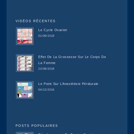
VIDÉOS RÉCENTES
Le Cycle Ovarien
01/09/2018
Effet De La Grossesse Sur Le Corps De
La Femme
23/08/2018
Le Point Sur L’Anesthésie Péridurale
04/12/2016
POSTS POPULAIRES