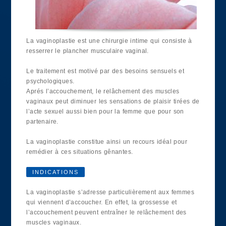
La vaginoplastie est une chirurgie intime qui consiste à
resserrer le plancher musculaire vaginal.
Le traitement est motivé par des besoins sensuels et
psychologiques.
Aprés l’accouchement, le relâchement des muscles
vaginaux peut diminuer les sensations de plaisir tirées de
l’acte sexuel aussi bien pour la femme que pour son
partenaire.
La vaginoplastie constitue ainsi un recours idéal pour
remédier à ces situations gênantes.
INDICATIONS
La vaginoplastie s’adresse particulièrement aux femmes
qui viennent d’accoucher. En effet, la grossesse et
l’accouchement peuvent entraîner le relâchement des
muscles vaginaux.