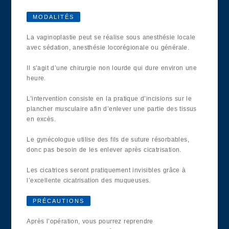
MODALITÉS
La vaginoplastie peut se réalise sous anesthésie locale
avec sédation, anesthésie locorégionale ou générale.
Il s’agit d’une chirurgie non lourde qui dure environ une
heure.
L’intervention consiste en la pratique d’incisions sur le
plancher musculaire afin d’enlever une partie des tissus
en excès.
Le gynécologue utilise des fils de suture résorbables,
donc pas besoin de les enlever après cicatrisation.
Les cicatrices seront pratiquement invisibles grâce à
l’excellente cicatrisation des muqueuses.
PRÉCAUTIONS
Après l’opération, vous pourrez reprendre