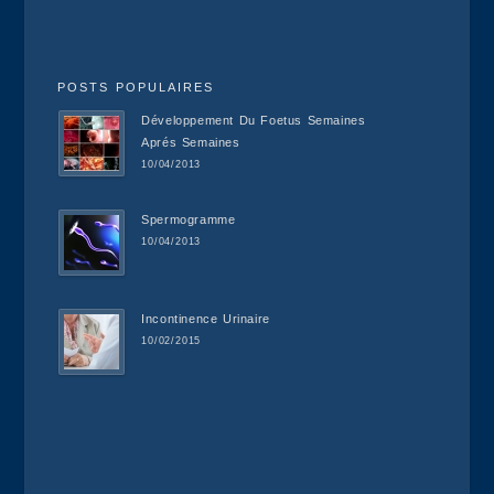
POSTS POPULAIRES
Développement Du Foetus Semaines
Aprés Semaines
10/04/2013
Spermogramme
10/04/2013
Incontinence Urinaire
10/02/2015