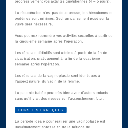
progressivement vos activités quotidiennes (4 – 5 jours).
La récupération n’est pas douloureuse, les hématomes et
oedèmes sont minimes. Seul un pansement posé sur la
vulve sera nécessaire.
Vous pourrez reprendre vos activités sexuelles à partir de
la cinquième semaine après l’opération.
Les résultats définitifs sont atteints à partir de la fin de
cicatrisation, pratiquement à la fin de la quatrième
semaine après l’opération.
Les résultats de la vaginoplastie sont identiques à
l’aspect naturel du vagin de la femme.
La patiente traitée peut très bien avoir d’autres enfants
sans qu’il y ait des risques sur l’accouchement futur.
CONSEILS PRATIQUES
La période idéale pour réaliser une vaginoplastie est
immédiatement après la fin de la période de