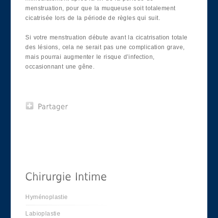
menstruation, pour que la muqueuse soit totalement
cicatrisée lors de la période de règles qui suit.
Si votre menstruation débute avant la cicatrisation totale
des lésions, cela ne serait pas une complication grave,
mais pourrai augmenter le risque d’infection,
occasionnant une gêne.
Hyménoplastie
Labioplastie