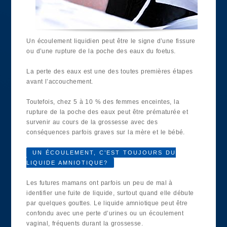
Un écoulement liquidien peut être le signe d’une fissure
ou d’une rupture de la poche des eaux du foetus.
La perte des eaux est une des toutes premières étapes
avant l’accouchement.
Toutefois, chez 5 à 10 % des femmes enceintes, la
rupture de la poche des eaux peut être prématurée et
survenir au cours de la grossesse avec des
conséquences parfois graves sur la mère et le bébé.
UN ÉCOULEMENT, C’EST TOUJOURS DU
LIQUIDE AMNIOTIQUE?
Les futures mamans ont parfois un peu de mal à
identifier une fuite de liquide, surtout quand elle débute
par quelques gouttes. Le liquide amniotique peut être
confondu avec une perte d’urines ou un écoulement
vaginal, fréquents durant la grossesse.