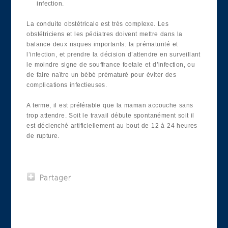
infection.
La conduite obstétricale est très complexe. Les
obstétriciens et les pédiatres doivent mettre dans la
balance deux risques importants: la prématurité et
l’infection, et prendre la décision d’attendre en surveillant
le moindre signe de souffrance foetale et d’infection, ou
de faire naître un bébé prématuré pour éviter des
complications infectieuses.
A terme, il est préférable que la maman accouche sans
trop attendre. Soit le travail débute spontanément soit il
est déclenché artificiellement au bout de 12 à 24 heures
de rupture.