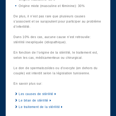
Origine mixte (masculine et féminine): 30%
De plus, il n’est pas rare que plusieurs causes
s’associent et se surajoutent pour participer au problème
d’infertilité.
Dans 10% des cas, aucune cause n’est retrouvée:
stérilité inexpliquée (idiopathique).
En fonction de l’origine de la stérilité, le traitement est,
selon les cas, médicamenteux ou chirurgical.
Le don de spermatozoïdes ou d’ovocyte (en dehors du
couple) est interdit selon la législation tunisienne.
En savoir plus sur:
Les causes de stérilité
Le bilan de stérilité
Le traitement de la stérilité