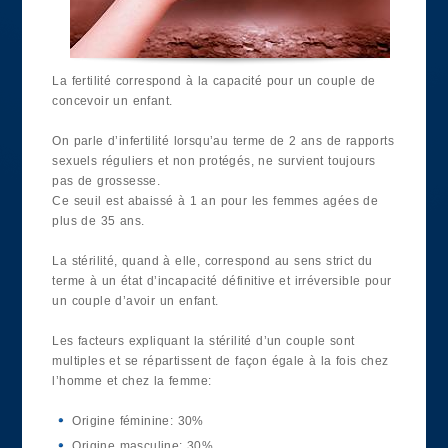
La fertilité correspond à la capacité pour un couple de
concevoir un enfant.
On parle d’infertilité lorsqu’au terme de 2 ans de rapports
sexuels réguliers et non protégés, ne survient toujours
pas de grossesse.
Ce seuil est abaissé à 1 an pour les femmes agées de
plus de 35 ans.
La stérilité, quand à elle, correspond au sens strict du
terme à un état d’incapacité définitive et irréversible pour
un couple d’avoir un enfant.
Les facteurs expliquant la stérilité d’un couple sont
multiples et se répartissent de façon égale à la fois chez
l’homme et chez la femme:
Origine féminine: 30%
Origine masculine: 30%