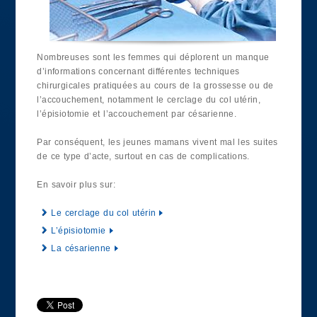
Nombreuses sont les femmes qui déplorent un manque
d’informations concernant différentes techniques
chirurgicales pratiquées au cours de la grossesse ou de
l’accouchement, notamment le cerclage du col utérin,
l’épisiotomie et l’accouchement par césarienne.
Par conséquent, les jeunes mamans vivent mal les suites
de ce type d’acte, surtout en cas de complications.
En savoir plus sur:
Le cerclage du col utérin
L’épisiotomie
La césarienne