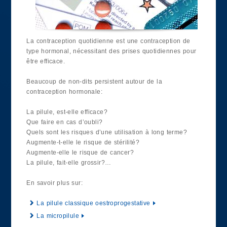
La contraception quotidienne est une contraception de
type hormonal, nécessitant des prises quotidiennes pour
être efficace.
Beaucoup de non-dits persistent autour de la
contraception hormonale:
La pilule, est-elle efficace?
Que faire en cas d’oubli?
Quels sont les risques d’une utilisation à long terme?
Augmente-t-elle le risque de stérilité?
Augmente-elle le risque de cancer?
La pilule, fait-elle grossir?…
En savoir plus sur:
La pilule classique oestroprogestative
La micropilule