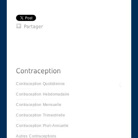
Contraception Quotidienne
Contraception Hebdomadaire
Contraception Mensuelle
Contraception Trimestrielle
Contraception Pluri-Annuelle
Autres Contraceptions