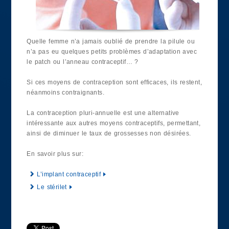
Quelle femme n’a jamais oublié de prendre la pilule ou
n’a pas eu quelques petits problèmes d’adaptation avec
le patch ou l’anneau contraceptif… ?
Si ces moyens de contraception sont efficaces, ils restent,
néanmoins contraignants.
La contraception pluri-annuelle est une alternative
intéressante aux autres moyens contraceptifs, permettant,
ainsi de diminuer le taux de grossesses non désirées.
En savoir plus sur:
L’implant contraceptif
Le stérilet