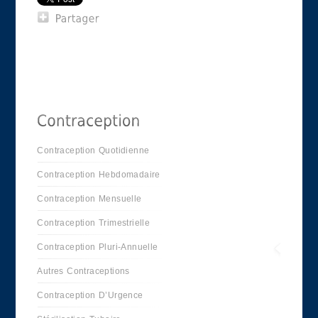
Contraception Quotidienne
Contraception Hebdomadaire
Contraception Mensuelle
Contraception Trimestrielle
Contraception Pluri-Annuelle
Autres Contraceptions
Contraception D’Urgence