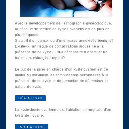
Avec le développement de l’échographie gynécologique,
la découverte fortuite de kystes ovariens est de plus en
plus fréquente.
S’agit-il d’un cancer ou d’une masse annexielle bénigne?
Existe-t-il un risque de complications aiguës lié à la
présence de ce kyste? Est-il nécessaire d’effectuer un
traitement chirurgical rapide?
Le but de la prise en charge d’un kyste ovarien est de
limiter au maximum les complications secondaires à la
présence de ce kyste et de permettre de déterminer la
nature du kyste.
DÉFINITION
La kystectomie ovarienne est l’ablation chirurgicale d’un
kyste de l’ovaire.
INDICATIONS