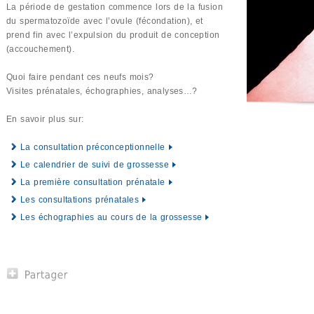
La période de gestation commence lors de la fusion
du spermatozoïde avec l’ovule (fécondation), et
prend fin avec l’expulsion du produit de conception
(accouchement).
Quoi faire pendant ces neufs mois?
Visites prénatales, échographies, analyses…?
En savoir plus sur:
La consultation préconceptionnelle
Le calendrier de suivi de grossesse
La première consultation prénatale
Les consultations prénatales
Les échographies au cours de la grossesse