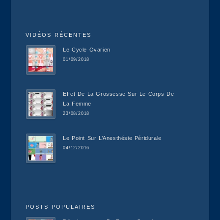
VIDÉOS RÉCENTES
Le Cycle Ovarien
01/09/2018
Effet De La Grossesse Sur Le Corps De
La Femme
23/08/2018
Le Point Sur L’Anesthésie Péridurale
04/12/2016
POSTS POPULAIRES