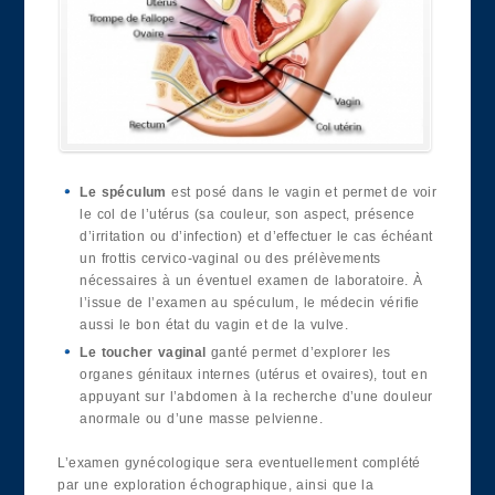
Le spéculum
est posé dans le vagin et permet de voir
le col de l’utérus (sa couleur, son aspect, présence
d’irritation ou d’infection) et d’effectuer le cas échéant
un frottis cervico-vaginal ou des prélèvements
nécessaires à un éventuel examen de laboratoire. À
l’issue de l’examen au spéculum, le médecin vérifie
aussi le bon état du vagin et de la vulve.
Le toucher vaginal
ganté permet d’explorer les
organes génitaux internes (utérus et ovaires), tout en
appuyant sur l’abdomen à la recherche d’une douleur
anormale ou d’une masse pelvienne.
L’examen gynécologique sera eventuellement complété
par une exploration échographique, ainsi que la