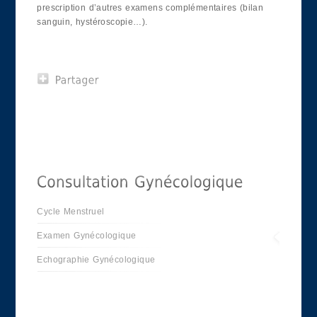
prescription d’autres examens complémentaires (bilan
sanguin, hystéroscopie…).
Cycle Menstruel
Examen Gynécologique
Echographie Gynécologique