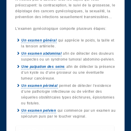
préoccupent: la contraception, le suivi de la grossesse, le
dépistage des cancers gynécologiques, la sexualité, la
prévention des infections sexuellement transmissibles…
L’examen gynécologique comporte plusieurs étapes:
Un examen général
qui apprécie le poids, la taille et
la tension artérielle.
Un examen abdominal
afin de détecter des douleurs
suspectes ou un syndrome tumoral abdomino-pelvien.
Une palpation des seins
afin de détecter la présence
d’un kyste ou d’une grosseur ou une éventuelle
tumeur cancéreuse.
Un examen périnéal
permet de détecter l’existence
d’une pathologie infectieuse ou de vérifier des
séquelles obstétricales types déchirures, épisiotomies
ou fistules.
Un examen pelvien
qui commence par un examen au
spéculum puis par le toucher vaginal.