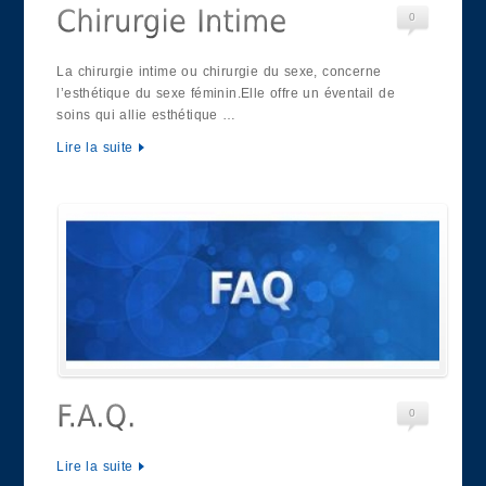
0
La chirurgie intime ou chirurgie du sexe, concerne
l’esthétique du sexe féminin.Elle offre un éventail de
soins qui allie esthétique …
Lire la suite
0
Lire la suite