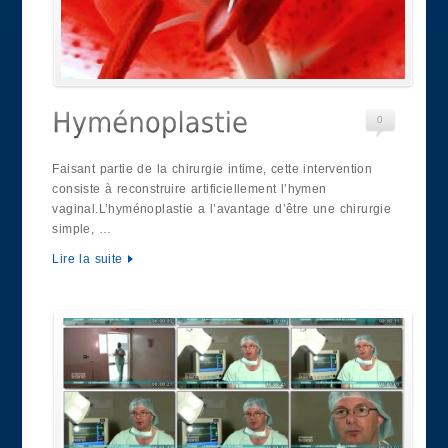
0
Faisant partie de la chirurgie intime, cette intervention
consiste à reconstruire artificiellement l’hymen
vaginal.L’hyménoplastie a l’avantage d’être une chirurgie
simple, …
Lire la suite