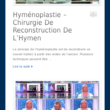
0
Le principe de l’hyménoplastie est de reconstruire un
nouvel hymen à partir des restes de l’ancien. Plusieurs
techniques peuvent être …
Lire la suite