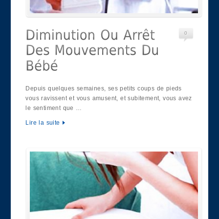
0
Depuis quelques semaines, ses petits coups de pieds
vous ravissent et vous amusent, et subitement, vous avez
le sentiment que …
Lire la suite