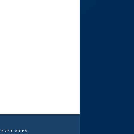
 POPULAIRES