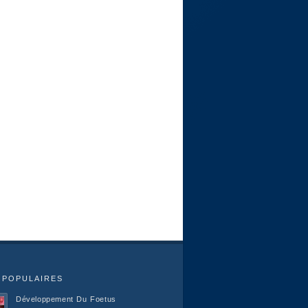
 POPULAIRES
Développement Du Foetus