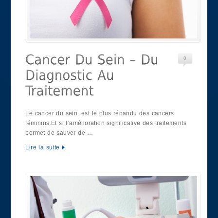
0
Le cancer du sein, est le plus répandu des cancers
féminins.Et si l’amélioration significative des traitements
permet de sauver de …
Lire la suite