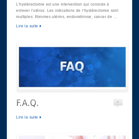
L’hystérectomie est une intervention qui consiste à
enlever l’utérus. Les indications de l’hystérectomie sont
multiples: fibromes utérins, endométriose, cancer de …
Lire la suite
0
Lire la suite