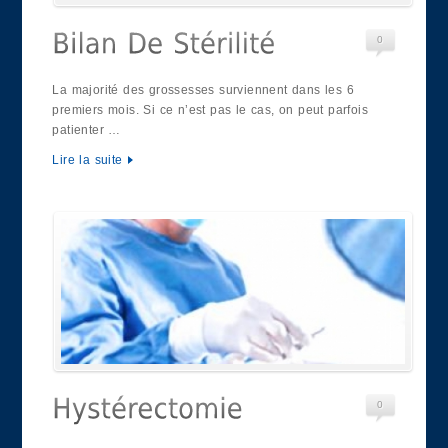
0
La majorité des grossesses surviennent dans les 6
premiers mois. Si ce n’est pas le cas, on peut parfois
patienter …
Lire la suite
0