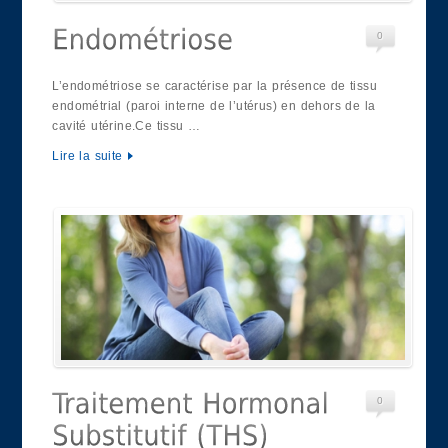
0
L’endométriose se caractérise par la présence de tissu
endométrial (paroi interne de l’utérus) en dehors de la
cavité utérine.Ce tissu …
Lire la suite
0