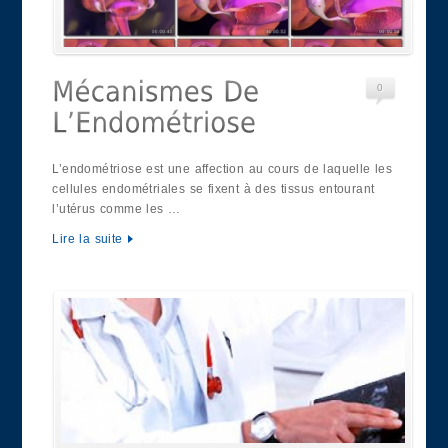
0
L’endométriose est une affection au cours de laquelle les
cellules endométriales se fixent à des tissus entourant
l’utérus comme les …
Lire la suite