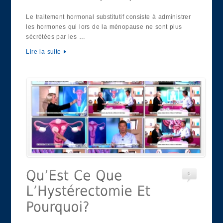
Le traitement hormonal substitutif consiste à administrer
les hormones qui lors de la ménopause ne sont plus
sécrétées par les …
Lire la suite
0