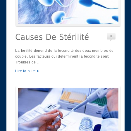
0
La fertilité dépend de la fécondité des deux membres du
couple. Les facteurs qui déterminent la fécondité sont:
Troubles de …
Lire la suite