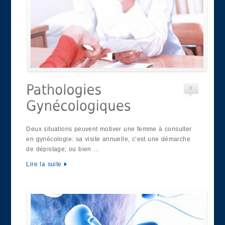
0
Deux situations peuvent motiver une femme à consulter
en gynécologie: sa visite annuelle, c’est une démarche
de dépistage; ou bien …
Lire la suite