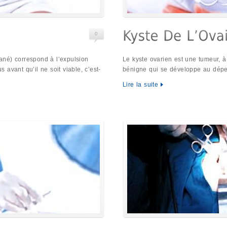
0
né) correspond à l’expulsion
Le kyste ovarien est une tumeur, à
avant qu’il ne soit viable, c’est-
bénigne qui se développe au dépe
Lire la suite