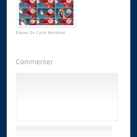
Etapes Du Cycle Menstruel