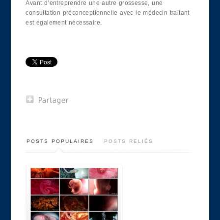
Avant d’entreprendre une autre grossesse, une
consultation préconceptionnelle avec le médecin traitant
est également nécessaire.
POSTS POPULAIRES
POSTS RELIÉS