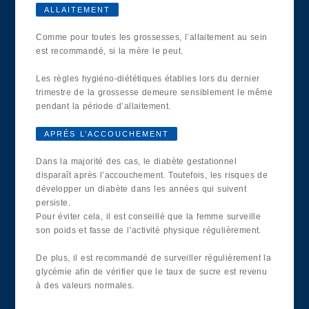
ALLAITEMENT
Comme pour toutes les grossesses, l’allaitement au sein
est recommandé, si la mère le peut.
Les règles hygiéno-diététiques établies lors du dernier
trimestre de la grossesse demeure sensiblement le même
pendant la période d’allaitement.
APRÉS L’ACCOUCHEMENT
Dans la majorité des cas, le diabète gestationnel
disparaît après l’accouchement. Toutefois, les risques de
développer un diabète dans les années qui suivent
persiste.
Pour éviter cela, il est conseillé que la femme surveille
son poids et fasse de l’activité physique régulièrement.
De plus, il est recommandé de surveiller régulièrement la
glycémie afin de vérifier que le taux de sucre est revenu
à des valeurs normales.