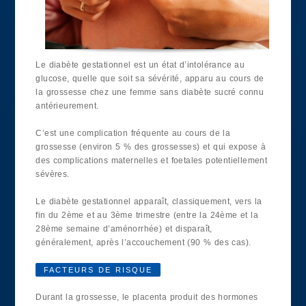
Le diabète gestationnel est un état d’intolérance au
glucose, quelle que soit sa sévérité, apparu au cours de
la grossesse chez une femme sans diabète sucré connu
antérieurement.
C’est une complication fréquente au cours de la
grossesse (environ 5 % des grossesses) et qui expose à
des complications maternelles et foetales potentiellement
sévères.
Le diabète gestationnel apparaît, classiquement, vers la
fin du 2ème et au 3ème trimestre (entre la 24ème et la
28ème semaine d’aménorrhée) et disparaît,
généralement, après l’accouchement (90 % des cas).
FACTEURS DE RISQUE
Durant la grossesse, le placenta produit des hormones