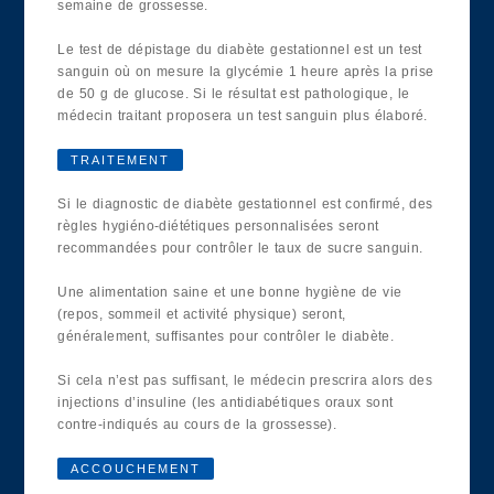
semaine de grossesse.
Le test de dépistage du diabète gestationnel est un test
sanguin où on mesure la glycémie 1 heure après la prise
de 50 g de glucose. Si le résultat est pathologique, le
médecin traitant proposera un test sanguin plus élaboré.
TRAITEMENT
Si le diagnostic de diabète gestationnel est confirmé, des
règles hygiéno-diététiques personnalisées seront
recommandées pour contrôler le taux de sucre sanguin.
Une alimentation saine et une bonne hygiène de vie
(repos, sommeil et activité physique) seront,
généralement, suffisantes pour contrôler le diabète.
Si cela n’est pas suffisant, le médecin prescrira alors des
injections d’insuline (les antidiabétiques oraux sont
contre-indiqués au cours de la grossesse).
ACCOUCHEMENT