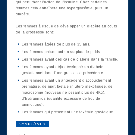
qui perturbent l’action de l’insuline. Chez certaines
femmes cela entraînera une hyperglycémie, puis un
diabète.
Les femmes à risque de développer un diabète au cours
de la grossesse sont:
Les femmes âgées de plus de 35 ans.
Les femmes présentant un surplus de poids.
Les femmes ayant des cas de diabète dans la famille.
Les femmes ayant déjà développé un diabète
gestationnel lors d’une grossesse précédente.
Les femmes ayant un antécédent d’accouchement
prématuré, de mort foetale in utéro inexpliquée, de
macrosomie (nouveau né pesant plus de 4Kg),
d’hydramnios (quantité excessive de liquide
amniotique).
Les femmes qui présentent une toxémie gravidique.
SYMPTÔMES