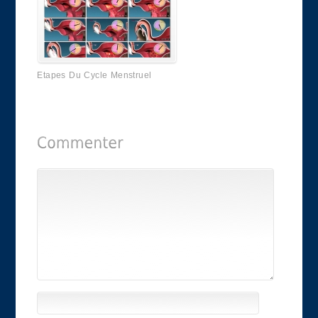
Etapes Du Cycle Menstruel