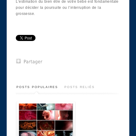
L’estimation du bien être de votre bébé est fondamentale
pour décider la poursuite ou l’interruption de la
grossesse.
POSTS POPULAIRES
POSTS RELIÉS