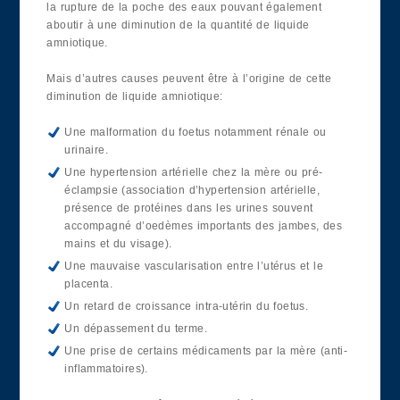
la rupture de la poche des eaux pouvant également
aboutir à une diminution de la quantité de liquide
amniotique.
Mais d’autres causes peuvent être à l’origine de cette
diminution de liquide amniotique:
Une malformation du foetus notamment rénale ou
urinaire.
Une hypertension artérielle chez la mère ou pré-
éclampsie (association d’hypertension artérielle,
présence de protéines dans les urines souvent
accompagné d’oedèmes importants des jambes, des
mains et du visage).
Une mauvaise vascularisation entre l’utérus et le
placenta.
Un retard de croissance intra-utérin du foetus.
Un dépassement du terme.
Une prise de certains médicaments par la mère (anti-
inflammatoires).