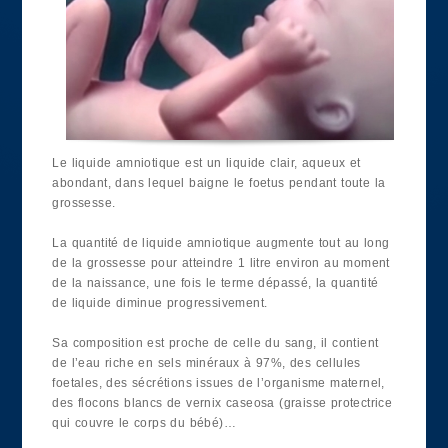
Le liquide amniotique est un liquide clair, aqueux et
abondant, dans lequel baigne le foetus pendant toute la
grossesse.
La quantité de liquide amniotique augmente tout au long
de la grossesse pour atteindre 1 litre environ au moment
de la naissance, une fois le terme dépassé, la quantité
de liquide diminue progressivement.
Sa composition est proche de celle du sang, il contient
de l’eau riche en sels minéraux à 97%, des cellules
foetales, des sécrétions issues de l’organisme maternel,
des flocons blancs de vernix caseosa (graisse protectrice
qui couvre le corps du bébé)…