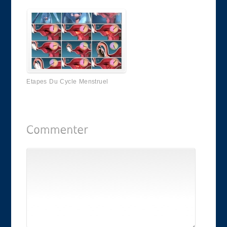
Etapes Du Cycle Menstruel