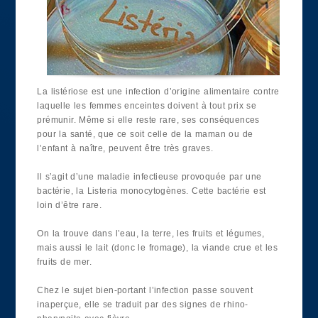
La listériose est une infection d’origine alimentaire contre
laquelle les femmes enceintes doivent à tout prix se
prémunir. Même si elle reste rare, ses conséquences
pour la santé, que ce soit celle de la maman ou de
l’enfant à naître, peuvent être très graves.
Il s’agit d’une maladie infectieuse provoquée par une
bactérie, la Listeria monocytogènes. Cette bactérie est
loin d’être rare.
On la trouve dans l’eau, la terre, les fruits et légumes,
mais aussi le lait (donc le fromage), la viande crue et les
fruits de mer.
Chez le sujet bien-portant l’infection passe souvent
inaperçue, elle se traduit par des signes de rhino-