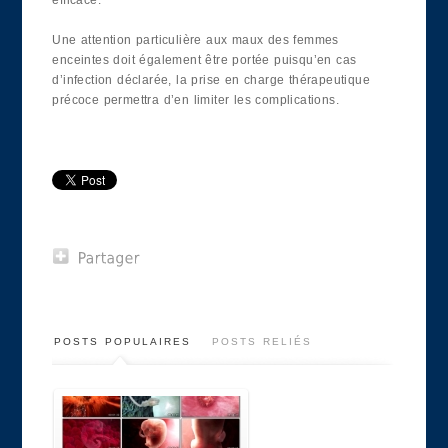
efficace.
Une attention particulière aux maux des femmes
enceintes doit également être portée puisqu’en cas
d’infection déclarée, la prise en charge thérapeutique
précoce permettra d’en limiter les complications.
POSTS POPULAIRES
POSTS RELIÉS