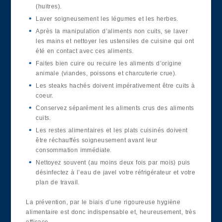
(huitres).
Laver soigneusement les légumes et les herbes.
Après la manipulation d’aliments non cuits, se laver
les mains et nettoyer les ustensiles de cuisine qui ont
été en contact avec ces aliments.
Faites bien cuire ou recuire les aliments d’origine
animale (viandes, poissons et charcuterie crue).
Les steaks hachés doivent impérativement être cuits à
coeur.
Conservez séparément les aliments crus des aliments
cuits.
Les restes alimentaires et les plats cuisinés doivent
être réchauffés soigneusement avant leur
consommation immédiate.
Nettoyez souvent (au moins deux fois par mois) puis
désinfectez à l’eau de javel votre réfrigérateur et votre
plan de travail.
La prévention, par le biais d’une rigoureuse hygiène
alimentaire est donc indispensable et, heureusement, très