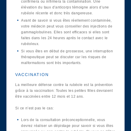
confirmera ou infirmera la contamination. Une
élévation du taux d’anticorps témoigne alors d’une
rubéole récente et donc très dangereuse.
Avant de savoir si vous êtes réellement contaminée,
votre médecin peut vous conseiller des injections de
gammaglobulines. Elles sont efficaces si elles sont
faites dans les 24 heures après le contact avec le
rubéoleux.
Si vous êtes en début de grossesse, une interruption
thérapeutique peut se discuter car les risques de
malformations sont très importants.
VACCINATION
La meilleure défense contre la rubéole est la prévention
grâce à la vaccination: Toutes les petites filles devraient
être vaccinées entre 12 mois et 12 ans.
Si ce n’est pas le cas:
Lors de la consultation préconceptionnelle, vous
devrez réaliser un dépistage pour savoir si vous êtes