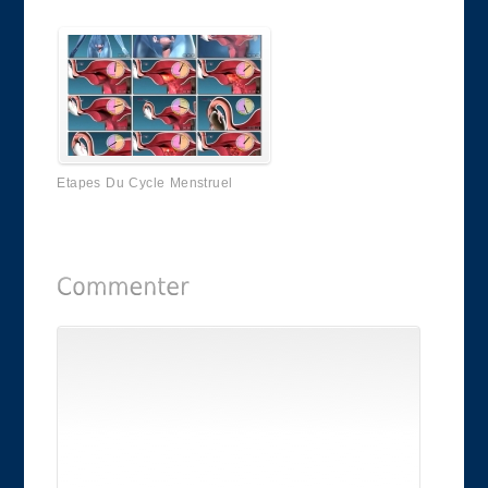
Etapes Du Cycle Menstruel