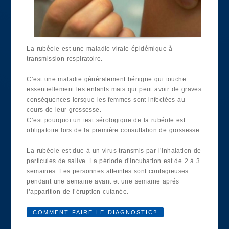
La rubéole est une maladie virale épidémique à
transmission respiratoire.
C’est une maladie généralement bénigne qui touche
essentiellement les enfants mais qui peut avoir de graves
conséquences lorsque les femmes sont infectées au
cours de leur grossesse.
C’est pourquoi un test sérologique de la rubéole est
obligatoire lors de la première consultation de grossesse.
La rubéole est due à un virus transmis par l’inhalation de
particules de salive. La période d’incubation est de 2 à 3
semaines. Les personnes atteintes sont contagieuses
pendant une semaine avant et une semaine aprés
l’apparition de l’éruption cutanée.
COMMENT FAIRE LE DIAGNOSTIC?