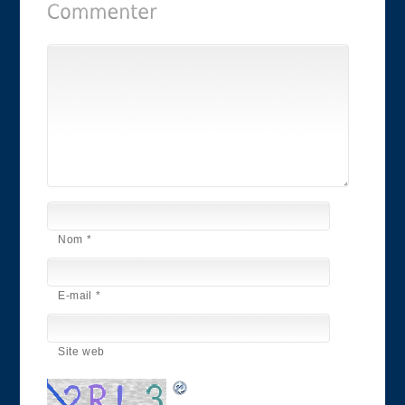
Nom
*
E-mail
*
Site web