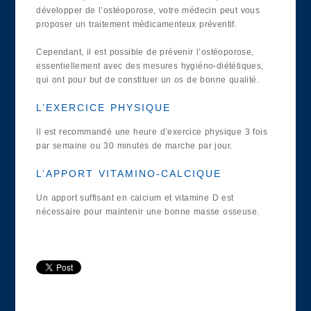
développer de l’ostéoporose, votre médecin peut vous
proposer un traitement médicamenteux préventif.
Cependant, il est possible de prévenir l’ostéoporose,
essentiellement avec des mesures hygiéno-diététiques,
qui ont pour but de constituer un os de bonne qualité.
L’EXERCICE PHYSIQUE
Il est recommandé une heure d’exercice physique 3 fois
par semaine ou 30 minutes de marche par jour.
L’APPORT VITAMINO-CALCIQUE
Un apport suffisant en calcium et vitamine D est
nécessaire pour maintenir une bonne masse osseuse.