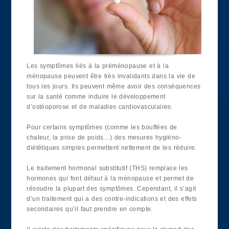
Les symptômes liés à la préménopause et à la
ménopause peuvent être très invalidants dans la vie de
tous les jours. Ils peuvent même avoir des conséquences
sur la santé comme induire le développement
d’ostéoporose et de maladies cardiovasculaires.
Pour certains symptômes (comme les bouffées de
chaleur, la prise de poids…) des mesures hygiéno-
diététiques simples permettent nettement de les réduire.
Le traitement hormonal substitutif (THS) remplace les
hormones qui font défaut à la ménopause et permet de
résoudre la plupart des symptômes. Cependant, il s’agit
d’un traitement qui a des contre-indications et des effets
secondaires qu’il faut prendre en compte.