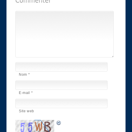
Nom
*
E-mail
*
Site web