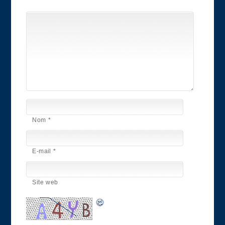
Nom
*
E-mail
*
Site web