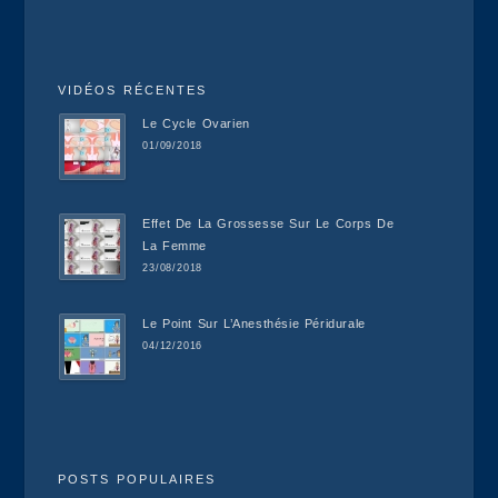
VIDÉOS RÉCENTES
Le Cycle Ovarien
01/09/2018
Effet De La Grossesse Sur Le Corps De
La Femme
23/08/2018
Le Point Sur L’Anesthésie Péridurale
04/12/2016
POSTS POPULAIRES