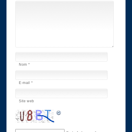
Nom
*
E-mail
*
Site web