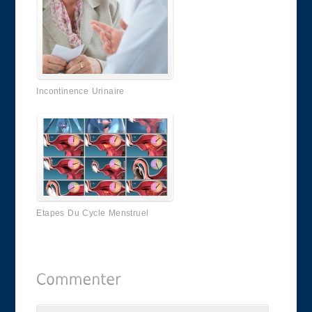
Incontinence Urinaire
Etapes Du Cycle Menstruel