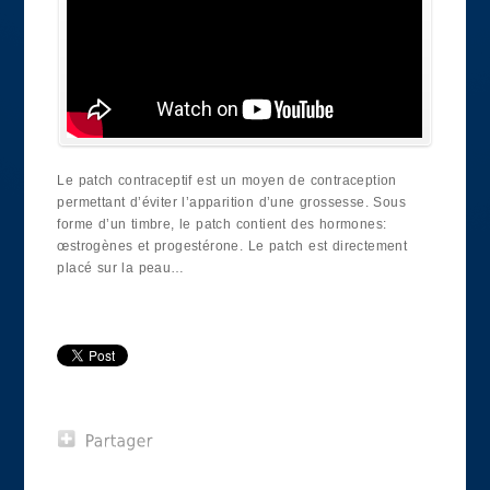
Le patch contraceptif est un moyen de contraception
permettant d’éviter l’apparition d’une grossesse. Sous
forme d’un timbre, le patch contient des hormones:
œstrogènes et progestérone. Le patch est directement
placé sur la peau…