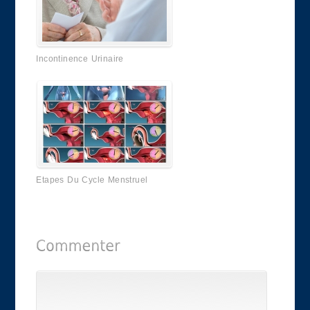
Incontinence Urinaire
Etapes Du Cycle Menstruel