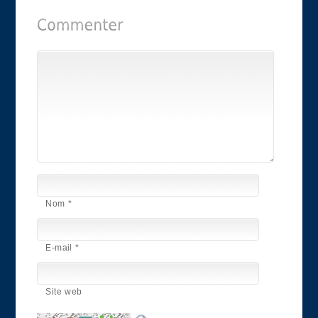
Nom
*
E-mail
*
Site web