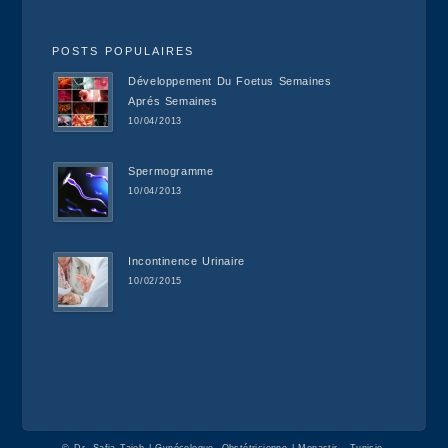
POSTS POPULAIRES
Développement Du Foetus Semaines
Aprés Semaines
10/04/2013
Spermogramme
10/04/2013
Incontinence Urinaire
10/02/2015