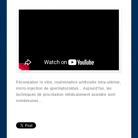
Fécondation in vitro, insémination artificielle intra-utérine,
micro-injection de spermatozoïdes… Aujourd’hui, les
techniques de procréation médicalement assistée sont
nombreuses…