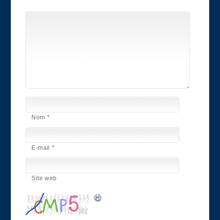
Nom
*
E-mail
*
Site web