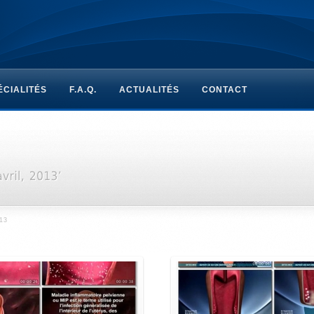
ÉCIALITÉS
F.A.Q.
ACTUALITÉS
CONTACT
13