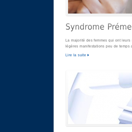
La majorité des femmes qui ont leurs
légères manifestations peu de temps 
Lire la suite