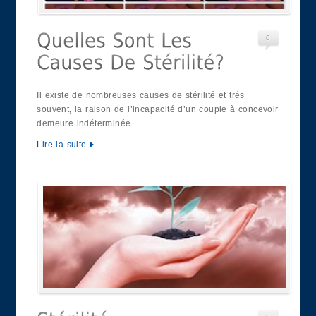
0
Il existe de nombreuses causes de stérilité et trés
souvent, la raison de l’incapacité d’un couple à concevoir
demeure indéterminée. …
Lire la suite