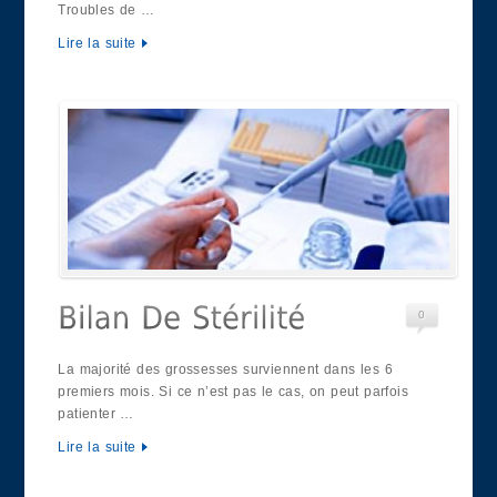
Troubles de …
Lire la suite
0
La majorité des grossesses surviennent dans les 6
premiers mois. Si ce n’est pas le cas, on peut parfois
patienter …
Lire la suite