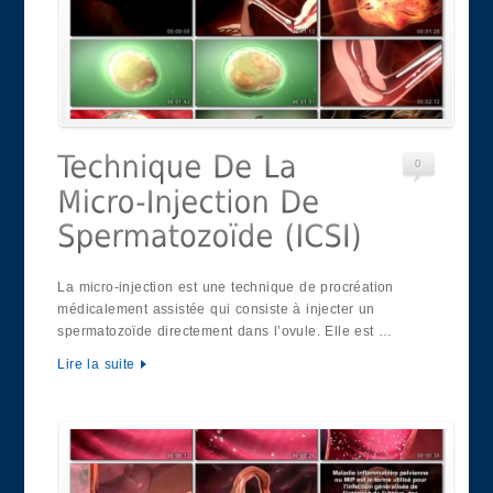
0
La micro-injection est une technique de procréation
médicalement assistée qui consiste à injecter un
spermatozoïde directement dans l’ovule. Elle est …
Lire la suite