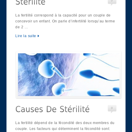
0
La fertilité correspond à la capacité pour un couple de
concevoir un enfant. On parle d’infertilité lorsqu’au terme
de 2 …
Lire la suite
0
La fertilité dépend de la fécondité des deux membres du
couple. Les facteurs qui déterminent la fécondité sont: