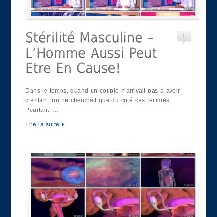
0
Dans le temps, quand un couple n’arrivait pas à avoir
d’enfant, on ne cherchait que du coté des femmes.
Pourtant, …
Lire la suite