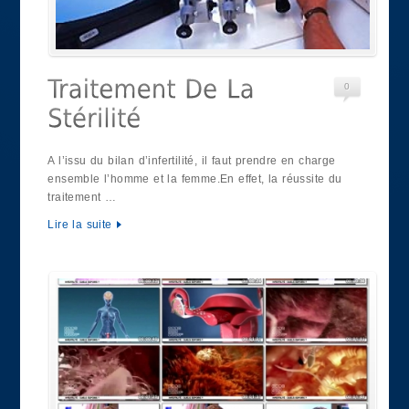
0
A l’issu du bilan d’infertilité, il faut prendre en charge
ensemble l’homme et la femme.En effet, la réussite du
traitement …
Lire la suite