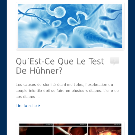
0
Les causes de stérilité étant multiples, l’exploration du
couple infertile doit se faire en plusieurs étapes. L’une de
ces étapes …
Lire la suite