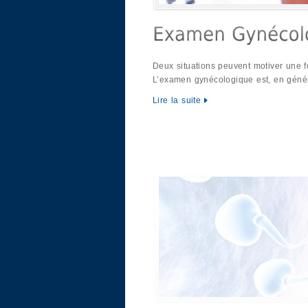
Deux situations peuvent motiver une 
L’examen gynécologique est, en géné
Lire la suite