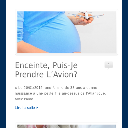
0
« Le 20/01/2015, une femme de 33 ans a donné
naissance à une petite fille au-dessus de l’Atlantique,
avec l’aide …
Lire la suite