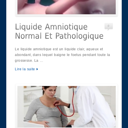
0
Le liquide amniotique est un liquide clair, aqueux et
abondant, dans lequel baigne le foetus pendant toute la
grossesse. La …
Lire la suite