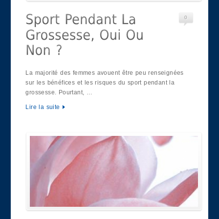
0
La majorité des femmes avouent être peu renseignées
sur les bénéfices et les risques du sport pendant la
grossesse. Pourtant, …
Lire la suite