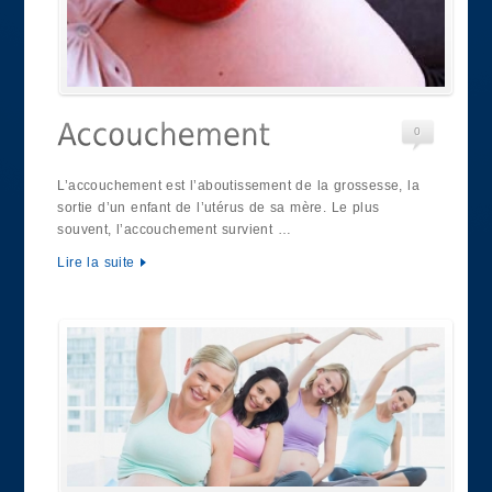
0
L’accouchement est l’aboutissement de la grossesse, la
sortie d’un enfant de l’utérus de sa mère. Le plus
souvent, l’accouchement survient …
Lire la suite