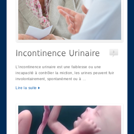
3
L’incontinence urinaire est une faiblesse ou une
incapacité à contrôler la miction, les urines peuvent fuir
involontairement, spontanément ou à …
Lire la suite