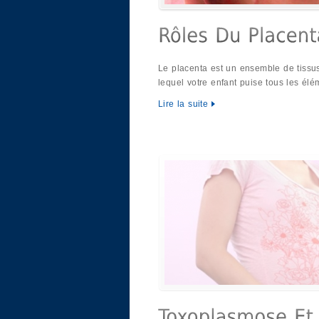
Le placenta est un ensemble de tissu
lequel votre enfant puise tous les élé
Lire la suite